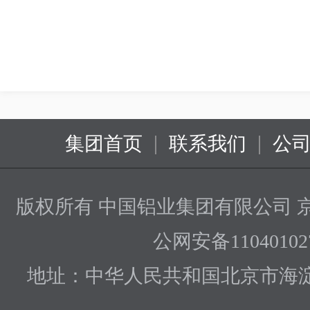
|
|
集团首页
联系我们
公
版权所有 中国铝业集团有限公司
京
公网安备110401027
地址：中华人民共和国北京市海淀