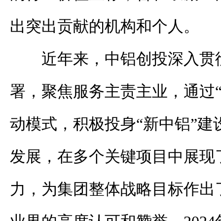
出突出贡献的机构和个人。
近年来，
中铝创投深入贯
署，
聚焦服务主责主业，
通过
动模式，积极
投身
“新中铝”建
发展
，
在多个关键项目中展现
力，为集团整体战略目标
作出