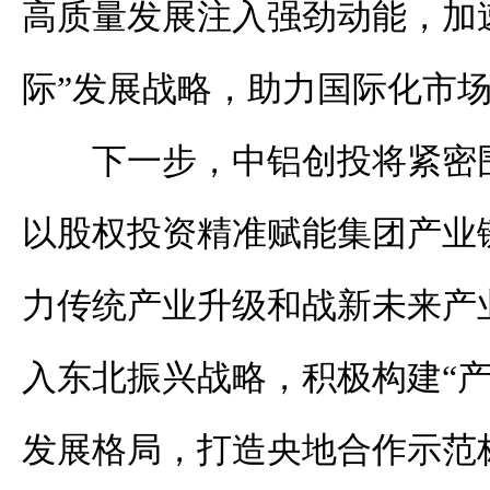
高质量发展注入强劲动能，加
际
”
发展战略，助力
国际化市
下一步，中铝创投将紧密
以股权投资精准赋能集团产业
力传统产业升级和战新未来产
入东北振兴战略，积极构建
“
发展格局，打造央地合作示范