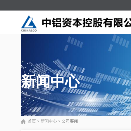
新闻中心
首页
>
新闻中心
>
公司要闻