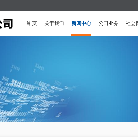
首 页
关于我们
新闻中心
公司业务
社会