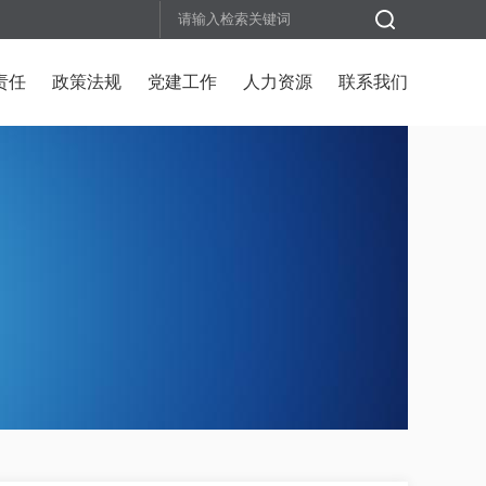
责任
政策法规
党建工作
人力资源
联系我们